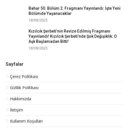
Bahar 50. Bölüm 2. Fragmanı Yayınlandı: İşte Yeni
Bölümde Yaşanacaklar
18/09/2025
Kızılcık Şerbeti’nin Revize Edilmiş Fragmanı
Yayınlandı! Kızılcık Şerbeti’nde Şok Değişiklik: O
Aşk Başlamadan Bitti!
18/09/2025
Sayfalar
Çerez Politikası
Gizlilik Politikası
Hakkımızda
İletişim
Kullanım Koşulları