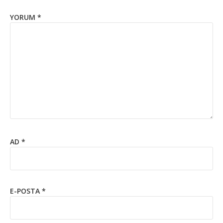
YORUM
*
AD
*
E-POSTA
*