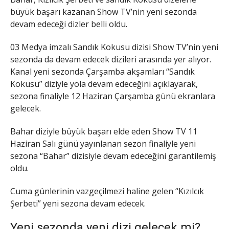
büyük başarı kazanan Show TV’nin yeni sezonda
devam edeceği dizler belli oldu.
03 Medya imzalı Sandık Kokusu dizisi Show TV’nin yeni
sezonda da devam edecek dizileri arasında yer alıyor.
Kanal yeni sezonda Çarşamba akşamları “Sandık
Kokusu” diziyle yola devam edeceğini açıklayarak,
sezona finaliyle 12 Haziran Çarşamba günü ekranlara
gelecek.
Bahar diziyle büyük başarı elde eden Show TV 11
Haziran Salı günü yayınlanan sezon finaliyle yeni
sezona “Bahar” dizisiyle devam edeceğini garantilemiş
oldu.
Cuma günlerinin vazgeçilmezi haline gelen “Kızılcık
Şerbeti” yeni sezona devam edecek.
Yeni sezonda yeni dizi gelecek mi?