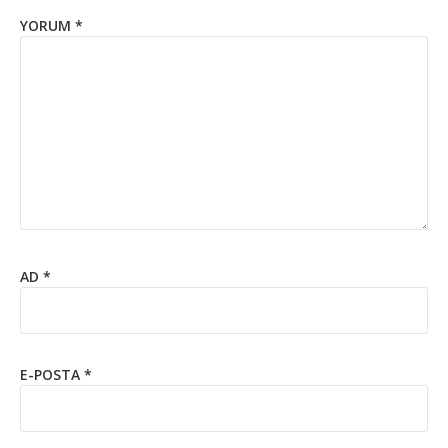
YORUM
*
AD
*
E-POSTA
*