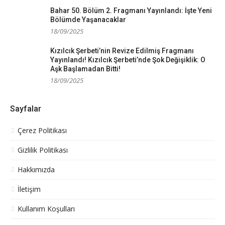
Bahar 50. Bölüm 2. Fragmanı Yayınlandı: İşte Yeni
Bölümde Yaşanacaklar
18/09/2025
Kızılcık Şerbeti’nin Revize Edilmiş Fragmanı
Yayınlandı! Kızılcık Şerbeti’nde Şok Değişiklik: O
Aşk Başlamadan Bitti!
18/09/2025
Sayfalar
Çerez Politikası
Gizlilik Politikası
Hakkımızda
İletişim
Kullanım Koşulları