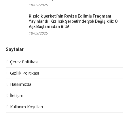
18/09/2025
Kızılcık Şerbeti’nin Revize Edilmiş Fragmanı
Yayınlandı! Kızılcık Şerbeti’nde Şok Değişiklik: O
Aşk Başlamadan Bitti!
18/09/2025
Sayfalar
Çerez Politikası
Gizlilik Politikası
Hakkımızda
İletişim
Kullanım Koşulları