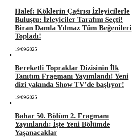
Halef: Köklerin Çağrısı İzleyicilerle
Buluştu: İzleyiciler Tarafını Seçti!
Biran Damla Yılmaz Tüm Beğenileri
Topladı!
19/09/2025
Bereketli Topraklar Dizisinin İlk
Tanıtım Fragmanı Yayımlandı! Yeni
dizi yakında Show TV’de başlıyor!
19/09/2025
Bahar 50. Bölüm 2. Fragmanı
Yayınlandı: İşte Yeni Bölümde
Yaşanacaklar