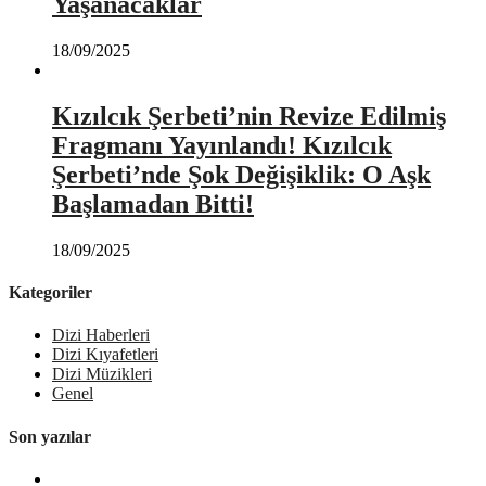
Yaşanacaklar
18/09/2025
Kızılcık Şerbeti’nin Revize Edilmiş
Fragmanı Yayınlandı! Kızılcık
Şerbeti’nde Şok Değişiklik: O Aşk
Başlamadan Bitti!
18/09/2025
Kategoriler
Dizi Haberleri
Dizi Kıyafetleri
Dizi Müzikleri
Genel
Son yazılar