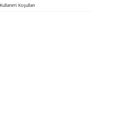
Kullanım Koşulları