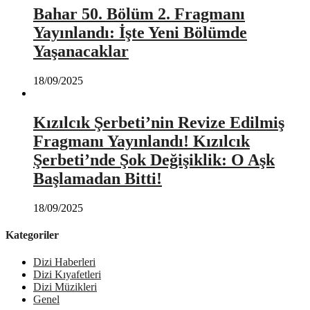
Bahar 50. Bölüm 2. Fragmanı
Yayınlandı: İşte Yeni Bölümde
Yaşanacaklar
18/09/2025
Kızılcık Şerbeti’nin Revize Edilmiş
Fragmanı Yayınlandı! Kızılcık
Şerbeti’nde Şok Değişiklik: O Aşk
Başlamadan Bitti!
18/09/2025
Kategoriler
Dizi Haberleri
Dizi Kıyafetleri
Dizi Müzikleri
Genel