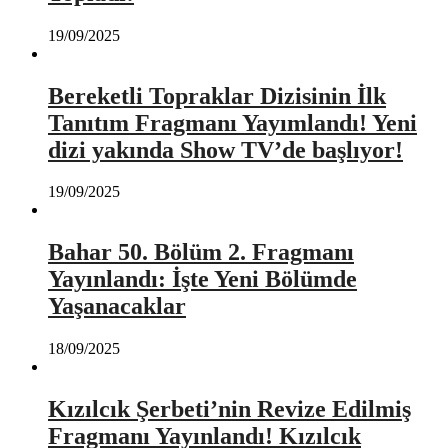
19/09/2025
Bereketli Topraklar Dizisinin İlk
Tanıtım Fragmanı Yayımlandı! Yeni
dizi yakında Show TV’de başlıyor!
19/09/2025
Bahar 50. Bölüm 2. Fragmanı
Yayınlandı: İşte Yeni Bölümde
Yaşanacaklar
18/09/2025
Kızılcık Şerbeti’nin Revize Edilmiş
Fragmanı Yayınlandı! Kızılcık