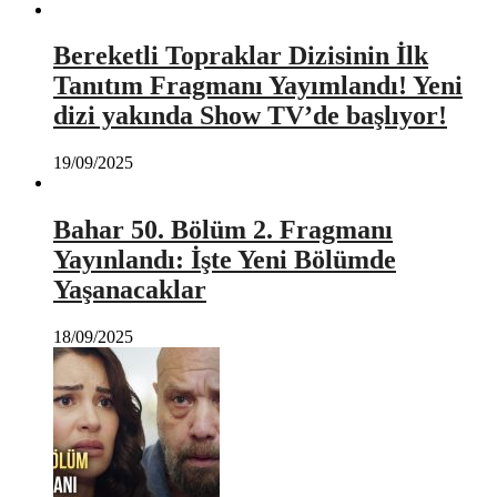
Bereketli Topraklar Dizisinin İlk
Tanıtım Fragmanı Yayımlandı! Yeni
dizi yakında Show TV’de başlıyor!
19/09/2025
Bahar 50. Bölüm 2. Fragmanı
Yayınlandı: İşte Yeni Bölümde
Yaşanacaklar
18/09/2025