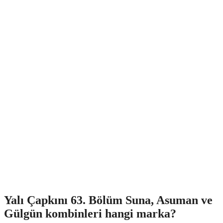
Yalı Çapkını 63. Bölüm Suna, Asuman ve
Gülgün kombinleri hangi marka?