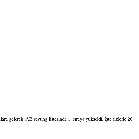
elerek, AB reyting listesinde 1. sıraya yükseldi. İşte sizlerle 20