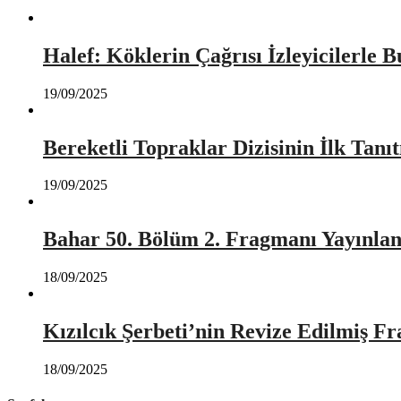
Halef: Köklerin Çağrısı İzleyicilerle 
19/09/2025
Bereketli Topraklar Dizisinin İlk Tan
19/09/2025
Bahar 50. Bölüm 2. Fragmanı Yayınlan
18/09/2025
Kızılcık Şerbeti’nin Revize Edilmiş Fr
18/09/2025