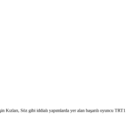
eşin Kızları, Söz gibi iddialı yapımlarda yer alan başarılı oyuncu TRT1