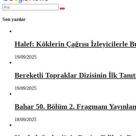
Arama
yap:
Son yazılar
Halef: Köklerin Çağrısı İzleyicilerle 
19/09/2025
Bereketli Topraklar Dizisinin İlk Tan
19/09/2025
Bahar 50. Bölüm 2. Fragmanı Yayınlan
18/09/2025