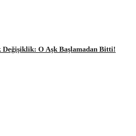
k Değişiklik: O Aşk Başlamadan Bitti!