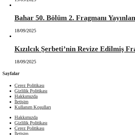
Bahar 50. Bölüm 2. Fragmanı Yayınlan
18/09/2025
Kızılcık Şerbeti’nin Revize Edilmiş Fr
18/09/2025
Sayfalar
Çerez Politikası
Gizlilik Politikası
Hakkımızda
İletişim
Kullanım Koşulları
Hakkımızda
Gizlilik Politikası
Çerez Politikası
İletişim