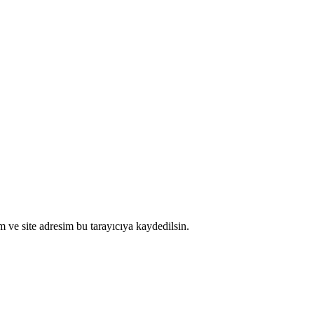
 ve site adresim bu tarayıcıya kaydedilsin.