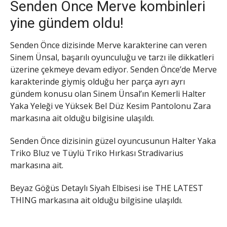
Senden Önce Merve kombinleri
yine gündem oldu!
Senden Önce dizisinde Merve karakterine can veren
Sinem Ünsal, başarılı oyunculuğu ve tarzı ile dikkatleri
üzerine çekmeye devam ediyor. Senden Önce’de Merve
karakterinde giymiş olduğu her parça ayrı ayrı
gündem konusu olan Sinem Ünsal’ın Kemerli Halter
Yaka Yeleği ve Yüksek Bel Düz Kesim Pantolonu Zara
markasına ait olduğu bilgisine ulaşıldı.
Senden Önce dizisinin güzel oyuncusunun Halter Yaka
Triko Bluz ve Tüylü Triko Hırkası Stradivarius
markasına ait.
Beyaz Göğüs Detaylı Siyah Elbisesi ise THE LATEST
THING markasına ait olduğu bilgisine ulaşıldı.