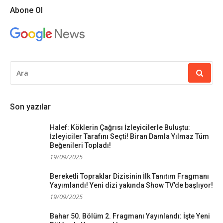
Abone Ol
ARAMA
YAP:
Son yazılar
Halef: Köklerin Çağrısı İzleyicilerle Buluştu:
İzleyiciler Tarafını Seçti! Biran Damla Yılmaz Tüm
Beğenileri Topladı!
19/09/2025
Bereketli Topraklar Dizisinin İlk Tanıtım Fragmanı
Yayımlandı! Yeni dizi yakında Show TV’de başlıyor!
19/09/2025
Bahar 50. Bölüm 2. Fragmanı Yayınlandı: İşte Yeni