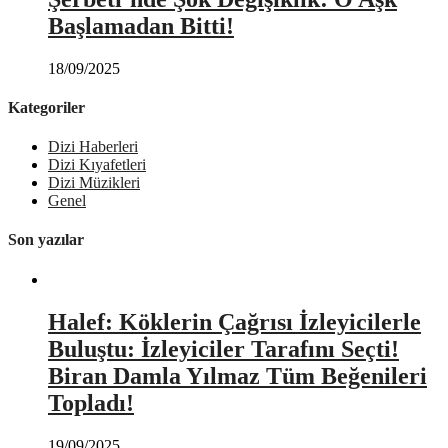
Başlamadan Bitti!
18/09/2025
Kategoriler
Dizi Haberleri
Dizi Kıyafetleri
Dizi Müzikleri
Genel
Son yazılar
Halef: Köklerin Çağrısı İzleyicilerle
Buluştu: İzleyiciler Tarafını Seçti!
Biran Damla Yılmaz Tüm Beğenileri
Topladı!
19/09/2025