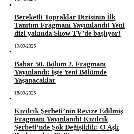
Bereketli Topraklar Dizisinin İlk
Tanıtım Fragmanı Yayımlandı! Yeni
dizi yakında Show TV’de başlıyor!
19/09/2025
Bahar 50. Bölüm 2. Fragmanı
Yayınlandı: İşte Yeni Bölümde
Yaşanacaklar
18/09/2025
Kızılcık Şerbeti’nin Revize Edilmiş
Fragmanı Yayınlandı! Kızılcık
Şerbeti’nde Şok Değişiklik: O Aşk