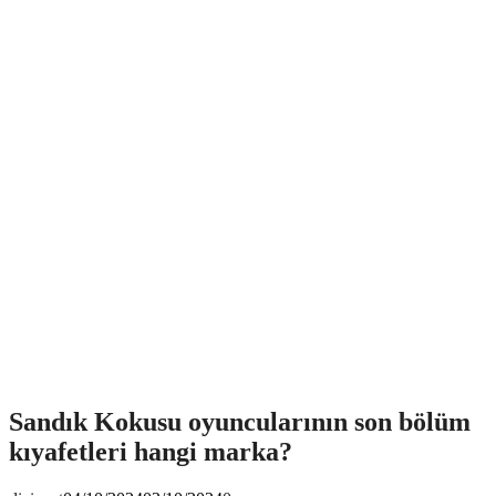
Sandık Kokusu oyuncularının son bölüm
kıyafetleri hangi marka?