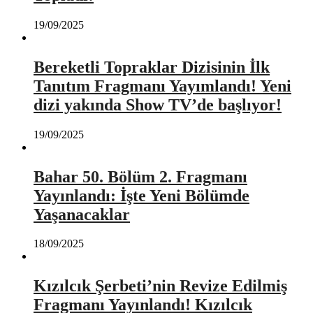
19/09/2025
Bereketli Topraklar Dizisinin İlk
Tanıtım Fragmanı Yayımlandı! Yeni
dizi yakında Show TV’de başlıyor!
19/09/2025
Bahar 50. Bölüm 2. Fragmanı
Yayınlandı: İşte Yeni Bölümde
Yaşanacaklar
18/09/2025
Kızılcık Şerbeti’nin Revize Edilmiş
Fragmanı Yayınlandı! Kızılcık