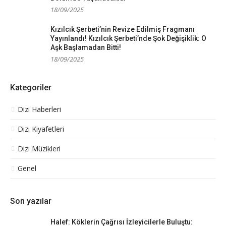
18/09/2025
Kızılcık Şerbeti’nin Revize Edilmiş Fragmanı
Yayınlandı! Kızılcık Şerbeti’nde Şok Değişiklik: O
Aşk Başlamadan Bitti!
18/09/2025
Kategoriler
Dizi Haberleri
Dizi Kıyafetleri
Dizi Müzikleri
Genel
Son yazılar
Halef: Köklerin Çağrısı İzleyicilerle Buluştu: