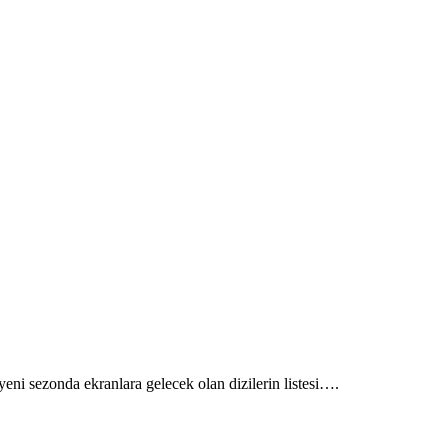
ni sezonda ekranlara gelecek olan dizilerin listesi….