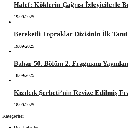
Halef: Köklerin Çağrısı İzleyicilerle 
19/09/2025
Bereketli Topraklar Dizisinin İlk Tan
19/09/2025
Bahar 50. Bölüm 2. Fragmanı Yayınlan
18/09/2025
Kızılcık Şerbeti’nin Revize Edilmiş Fr
18/09/2025
Kategoriler
Dizi Haberleri