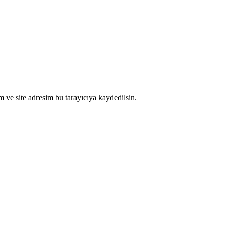
 ve site adresim bu tarayıcıya kaydedilsin.