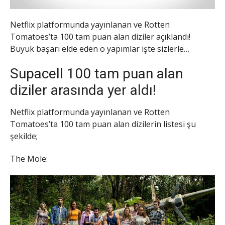
Netflix platformunda yayınlanan ve Rotten
Tomatoes’ta 100 tam puan alan diziler açıklandı!
Büyük başarı elde eden o yapımlar işte sizlerle…
Supacell 100 tam puan alan
diziler arasında yer aldı!
Netflix platformunda yayınlanan ve Rotten
Tomatoes’ta 100 tam puan alan dizilerin listesi şu
şekilde;
The Mole: