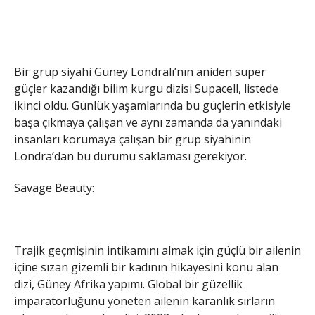
Bir grup siyahi Güney Londralı’nın aniden süper
güçler kazandığı bilim kurgu dizisi Supacell, listede
ikinci oldu. Günlük yaşamlarında bu güçlerin etkisiyle
başa çıkmaya çalışan ve aynı zamanda da yanındaki
insanları korumaya çalışan bir grup siyahinin
Londra’dan bu durumu saklaması gerekiyor.
Savage Beauty:
Trajik geçmişinin intikamını almak için güçlü bir ailenin
içine sızan gizemli bir kadının hikayesini konu alan
dizi, Güney Afrika yapımı. Global bir güzellik
imparatorluğunu yöneten ailenin karanlık sırların