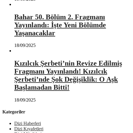
Bahar 50. Bölüm 2. Fragmanı
Yayınlandı: İşte Yeni Bölümde
Yaşanacaklar
18/09/2025
Kızılcık Şerbeti’nin Revize Edilmiş
Fragmanı Yayınlandı! Kızılcık
Şerbeti’nde Şok Değişiklik: O Aşk
Başlamadan Bitti!
18/09/2025
Kategoriler
Dizi Haberleri
Dizi Kıyafetleri