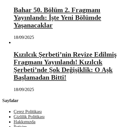
Bahar 50. Bölüm 2. Fragmanı
Yayınlandı: İşte Yeni Bölümde
Yaşanacaklar
18/09/2025
Kızılcık Şerbeti’nin Revize Edilmiş
Fragmanı Yayınlandı! Kızılcık
Şerbeti’nde Şok Değişiklik: O Aşk
Başlamadan Bitti!
18/09/2025
Sayfalar
Çerez Politikası
Gizlilik Politikası
Hakkımızda
İletişim