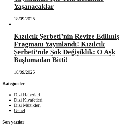
Yaşanacaklar
18/09/2025
Kızılcık Şerbeti’nin Revize Edilmiş
Fragmanı Yayınlandı! Kızılcık
Şerbeti’nde Şok Değişiklik: O Aşk
Başlamadan Bitti!
18/09/2025
Kategoriler
Dizi Haberleri
Dizi Kıyafetleri
Dizi Müzikleri
Genel
Son yazılar