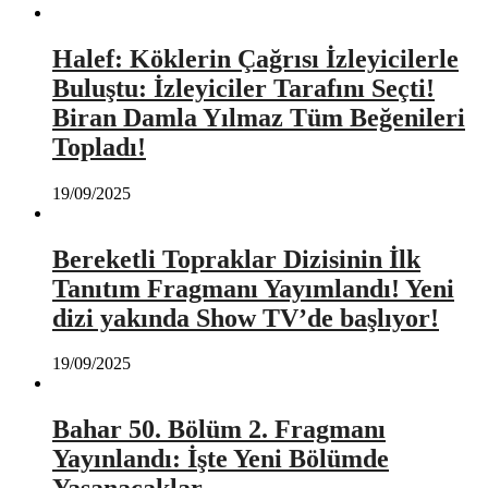
Halef: Köklerin Çağrısı İzleyicilerle
Buluştu: İzleyiciler Tarafını Seçti!
Biran Damla Yılmaz Tüm Beğenileri
Topladı!
19/09/2025
Bereketli Topraklar Dizisinin İlk
Tanıtım Fragmanı Yayımlandı! Yeni
dizi yakında Show TV’de başlıyor!
19/09/2025
Bahar 50. Bölüm 2. Fragmanı
Yayınlandı: İşte Yeni Bölümde