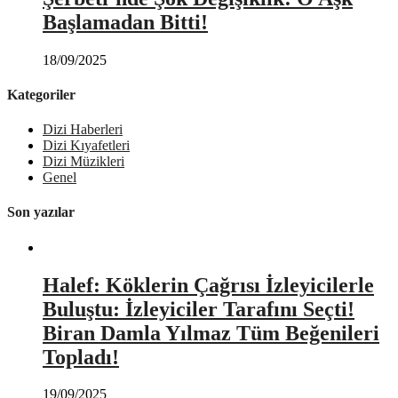
Başlamadan Bitti!
18/09/2025
Kategoriler
Dizi Haberleri
Dizi Kıyafetleri
Dizi Müzikleri
Genel
Son yazılar
Halef: Köklerin Çağrısı İzleyicilerle
Buluştu: İzleyiciler Tarafını Seçti!
Biran Damla Yılmaz Tüm Beğenileri
Topladı!
19/09/2025