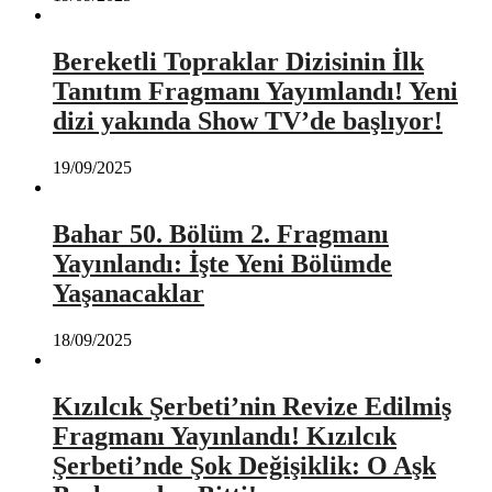
Bereketli Topraklar Dizisinin İlk
Tanıtım Fragmanı Yayımlandı! Yeni
dizi yakında Show TV’de başlıyor!
19/09/2025
Bahar 50. Bölüm 2. Fragmanı
Yayınlandı: İşte Yeni Bölümde
Yaşanacaklar
18/09/2025
Kızılcık Şerbeti’nin Revize Edilmiş
Fragmanı Yayınlandı! Kızılcık
Şerbeti’nde Şok Değişiklik: O Aşk