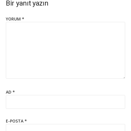
Bir yanıt yazın
YORUM
*
AD
*
E-POSTA
*