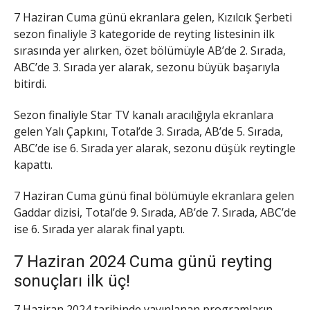
7 Haziran Cuma günü ekranlara gelen, Kızılcık Şerbeti
sezon finaliyle 3 kategoride de reyting listesinin ilk
sırasında yer alırken, özet bölümüyle AB’de 2. Sırada,
ABC’de 3. Sırada yer alarak, sezonu büyük başarıyla
bitirdi.
Sezon finaliyle Star TV kanalı aracılığıyla ekranlara
gelen Yalı Çapkını, Total’de 3. Sırada, AB’de 5. Sırada,
ABC’de ise 6. Sırada yer alarak, sezonu düşük reytingle
kapattı.
7 Haziran Cuma günü final bölümüyle ekranlara gelen
Gaddar dizisi, Total’de 9. Sırada, AB’de 7. Sırada, ABC’de
ise 6. Sırada yer alarak final yaptı.
7 Haziran 2024 Cuma günü reyting
sonuçları ilk üç!
7 Haziran 2024 tarihinde yayınlanan programların