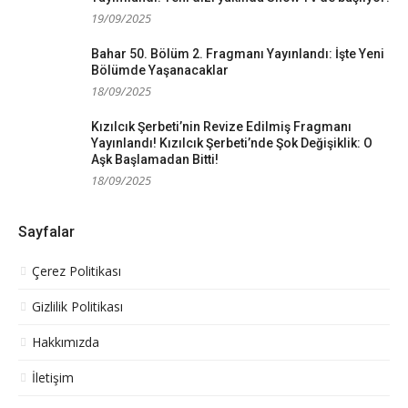
19/09/2025
Bahar 50. Bölüm 2. Fragmanı Yayınlandı: İşte Yeni
Bölümde Yaşanacaklar
18/09/2025
Kızılcık Şerbeti’nin Revize Edilmiş Fragmanı
Yayınlandı! Kızılcık Şerbeti’nde Şok Değişiklik: O
Aşk Başlamadan Bitti!
18/09/2025
Sayfalar
Çerez Politikası
Gizlilik Politikası
Hakkımızda
İletişim