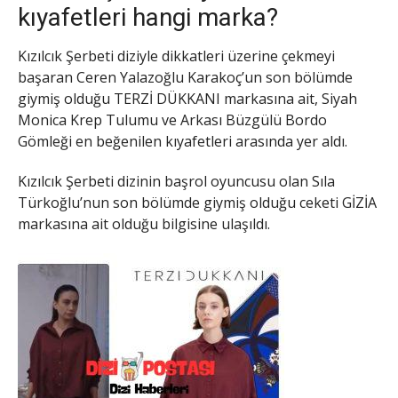
kıyafetleri hangi marka?
Kızılcık Şerbeti diziyle dikkatleri üzerine çekmeyi
başaran Ceren Yalazoğlu Karakoç’un son bölümde
giymiş olduğu TERZİ DÜKKANI markasına ait, Siyah
Monica Krep Tulumu ve Arkası Büzgülü Bordo
Gömleği en beğenilen kıyafetleri arasında yer aldı.
Kızılcık Şerbeti dizinin başrol oyuncusu olan Sıla
Türkoğlu’nun son bölümde giymiş olduğu ceketi GİZİA
markasına ait olduğu bilgisine ulaşıldı.