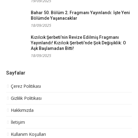
19/09/2025
Bahar 50. Bölüm 2. Fragmanı Yayınlandı: İşte Yeni
Bölümde Yaşanacaklar
18/09/2025
Kızılcık Şerbeti’nin Revize Edilmiş Fragmanı
Yayınlandı! Kızılcık Şerbeti’nde Şok Değişiklik: O
Aşk Başlamadan Bitti!
18/09/2025
Sayfalar
Çerez Politikası
Gizlilik Politikası
Hakkımızda
İletişim
Kullanım Koşulları