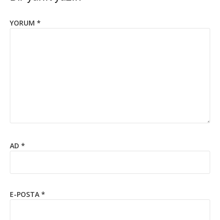
YORUM
*
AD
*
E-POSTA
*