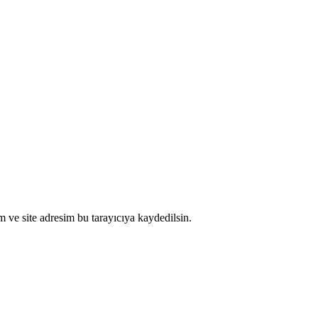
 ve site adresim bu tarayıcıya kaydedilsin.