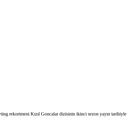
yting rekortmeni Kızıl Goncalar dizisinin ikinci sezon yayın tarihiyle