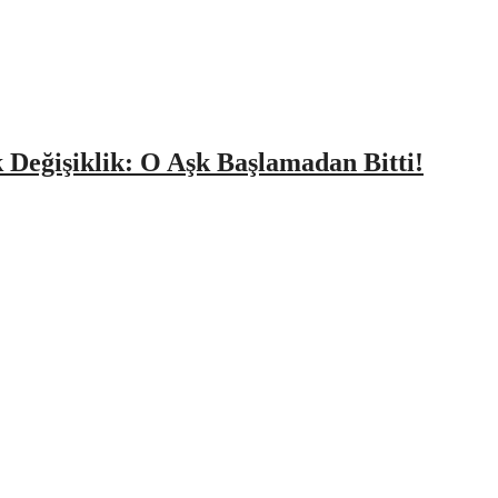
k Değişiklik: O Aşk Başlamadan Bitti!