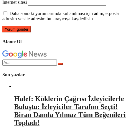
İnternet sitesi
Daha sonraki yorumlarımda kullanılması için adım, e-posta
adresim ve site adresim bu tarayıcıya kaydedilsin.
Abone Ol
Arama
yap:
Son yazılar
Halef: Köklerin Çağrısı İzleyicilerle
Buluştu: İzleyiciler Tarafını Seçti!
Biran Damla Yılmaz Tüm Beğenileri
Topladı!