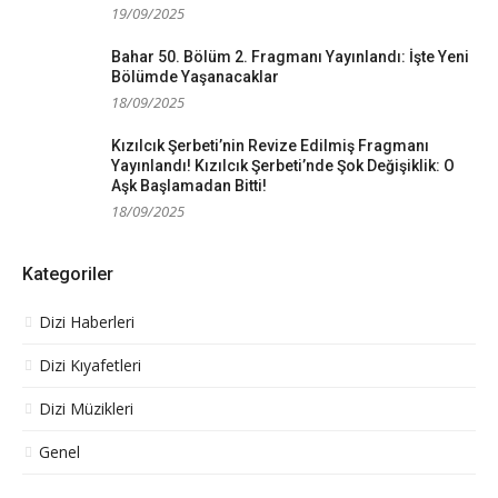
19/09/2025
Bahar 50. Bölüm 2. Fragmanı Yayınlandı: İşte Yeni
Bölümde Yaşanacaklar
18/09/2025
Kızılcık Şerbeti’nin Revize Edilmiş Fragmanı
Yayınlandı! Kızılcık Şerbeti’nde Şok Değişiklik: O
Aşk Başlamadan Bitti!
18/09/2025
Kategoriler
Dizi Haberleri
Dizi Kıyafetleri
Dizi Müzikleri
Genel