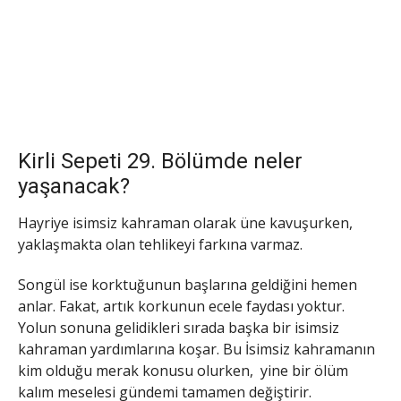
Kirli Sepeti 29. Bölümde neler
yaşanacak?
Hayriye isimsiz kahraman olarak üne kavuşurken,
yaklaşmakta olan tehlikeyi farkına varmaz.
Songül ise korktuğunun başlarına geldiğini hemen
anlar. Fakat, artık korkunun ecele faydası yoktur.
Yolun sonuna gelidikleri sırada başka bir isimsiz
kahraman yardımlarına koşar. Bu İsimsiz kahramanın
kim olduğu merak konusu olurken, yine bir ölüm
kalım meselesi gündemi tamamen değiştirir.