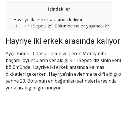
İçindekiler
1.
Hayriye iki erkek arasında kalıyor
1.1.
Kirli Sepeti 29. Bölümde neler yaşanacak?
Hayriye iki erkek arasında kalıyor
Ayça Bingöl, Cansu Tosun ve Ceren Moray gibi
başarılı oyuncuların yer aldığı Kirli Sepeti dizisinin yeni
bölümünde, Hayriye iki erkek arasında kalması
dikkatleri çekerken, Hayriye’nin evlenme teklifi aldığı o
sahne 29. Bölümün en beğenilen sahneleri arasında
yer alacak gibi görünüyor.