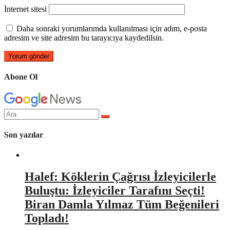
İnternet sitesi
Daha sonraki yorumlarımda kullanılması için adım, e-posta
adresim ve site adresim bu tarayıcıya kaydedilsin.
Abone Ol
Arama
yap:
Son yazılar
Halef: Köklerin Çağrısı İzleyicilerle
Buluştu: İzleyiciler Tarafını Seçti!
Biran Damla Yılmaz Tüm Beğenileri
Topladı!