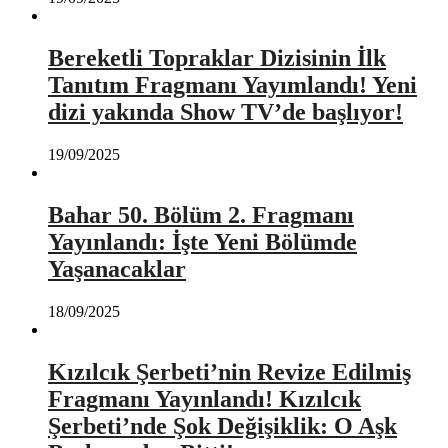
Bereketli Topraklar Dizisinin İlk
Tanıtım Fragmanı Yayımlandı! Yeni
dizi yakında Show TV’de başlıyor!
19/09/2025
Bahar 50. Bölüm 2. Fragmanı
Yayınlandı: İşte Yeni Bölümde
Yaşanacaklar
18/09/2025
Kızılcık Şerbeti’nin Revize Edilmiş
Fragmanı Yayınlandı! Kızılcık
Şerbeti’nde Şok Değişiklik: O Aşk