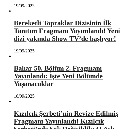
19/09/2025
Bereketli Topraklar Dizisinin İlk
Tanıtım Fragmanı Yayımlandı! Yeni
dizi yakında Show TV’de başlıyor!
19/09/2025
Bahar 50. Bölüm 2. Fragmanı
Yayınlandı: İşte Yeni Bölümde
Yaşanacaklar
18/09/2025
Kızılcık Şerbeti’nin Revize Edilmiş
Fragmanı Yayınlandı! Kızılcık
Şerbeti’nde Şok Değişiklik: O Aşk