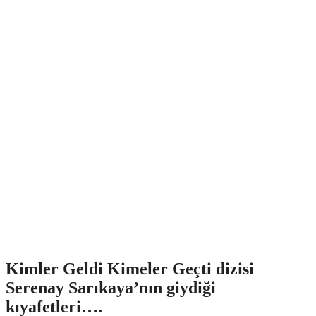
Kimler Geldi Kimeler Geçti dizisi
Serenay Sarıkaya’nın giydiği
kıyafetleri….