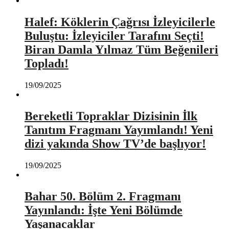
Halef: Köklerin Çağrısı İzleyicilerle
Buluştu: İzleyiciler Tarafını Seçti!
Biran Damla Yılmaz Tüm Beğenileri
Topladı!
19/09/2025
Bereketli Topraklar Dizisinin İlk
Tanıtım Fragmanı Yayımlandı! Yeni
dizi yakında Show TV’de başlıyor!
19/09/2025
Bahar 50. Bölüm 2. Fragmanı
Yayınlandı: İşte Yeni Bölümde
Yaşanacaklar