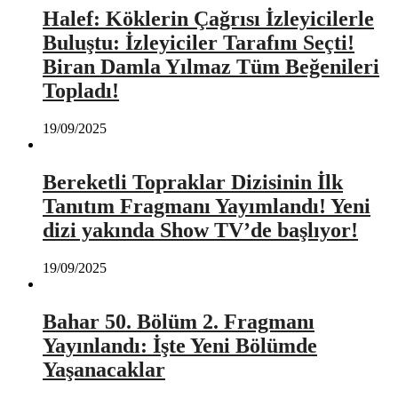
Halef: Köklerin Çağrısı İzleyicilerle
Buluştu: İzleyiciler Tarafını Seçti!
Biran Damla Yılmaz Tüm Beğenileri
Topladı!
19/09/2025
Bereketli Topraklar Dizisinin İlk
Tanıtım Fragmanı Yayımlandı! Yeni
dizi yakında Show TV’de başlıyor!
19/09/2025
Bahar 50. Bölüm 2. Fragmanı
Yayınlandı: İşte Yeni Bölümde
Yaşanacaklar