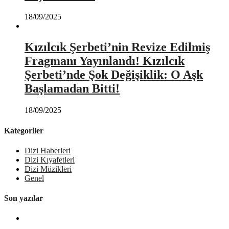
18/09/2025
Kızılcık Şerbeti’nin Revize Edilmiş
Fragmanı Yayınlandı! Kızılcık
Şerbeti’nde Şok Değişiklik: O Aşk
Başlamadan Bitti!
18/09/2025
Kategoriler
Dizi Haberleri
Dizi Kıyafetleri
Dizi Müzikleri
Genel
Son yazılar