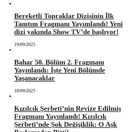
Bereketli Topraklar Dizisinin İlk
Tanıtım Fragmanı Yayımlandı! Yeni
dizi yakında Show TV’de başlıyor!
19/09/2025
Bahar 50. Bölüm 2. Fragmanı
Yayınlandı: İşte Yeni Bölümde
Yaşanacaklar
18/09/2025
Kızılcık Şerbeti’nin Revize Edilmiş
Fragmanı Yayınlandı! Kızılcık
Şerbeti’nde Şok Değişiklik: O Aşk