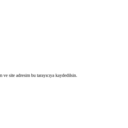
 ve site adresim bu tarayıcıya kaydedilsin.