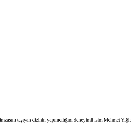
asını taşıyan dizinin yapımcılığını deneyimli isim Mehmet Yiğit