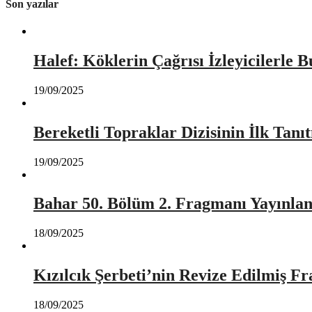
Son yazılar
Halef: Köklerin Çağrısı İzleyicilerle 
19/09/2025
Bereketli Topraklar Dizisinin İlk Tan
19/09/2025
Bahar 50. Bölüm 2. Fragmanı Yayınlan
18/09/2025
Kızılcık Şerbeti’nin Revize Edilmiş Fr
18/09/2025