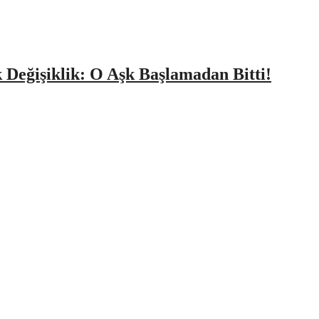
k Değişiklik: O Aşk Başlamadan Bitti!