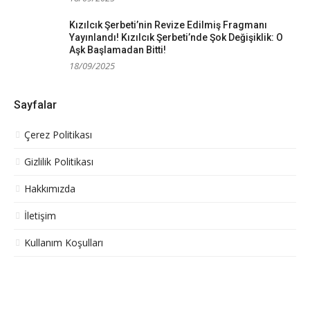
Kızılcık Şerbeti’nin Revize Edilmiş Fragmanı
Yayınlandı! Kızılcık Şerbeti’nde Şok Değişiklik: O
Aşk Başlamadan Bitti!
18/09/2025
Sayfalar
Çerez Politikası
Gizlilik Politikası
Hakkımızda
İletişim
Kullanım Koşulları