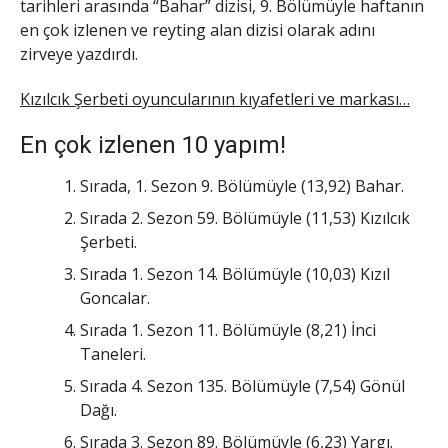
tarihleri arasında “Bahar” dizisi, 9. Bölümüyle haftanın
en çok izlenen ve reyting alan dizisi olarak adını
zirveye yazdırdı.
Kızılcık Şerbeti oyuncularının kıyafetleri ve markası…
En çok izlenen 10 yapım!
Sırada, 1. Sezon 9. Bölümüyle (13,92) Bahar.
Sırada 2. Sezon 59. Bölümüyle (11,53) Kızılcık
Şerbeti.
Sırada 1. Sezon 14. Bölümüyle (10,03) Kızıl
Goncalar.
Sırada 1. Sezon 11. Bölümüyle (8,21) İnci
Taneleri.
Sırada 4. Sezon 135. Bölümüyle (7,54) Gönül
Dağı.
Sırada 3. Sezon 89. Bölümüyle (6,23) Yargı.