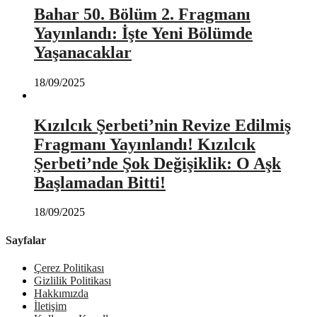
Bahar 50. Bölüm 2. Fragmanı
Yayınlandı: İşte Yeni Bölümde
Yaşanacaklar
18/09/2025
Kızılcık Şerbeti’nin Revize Edilmiş
Fragmanı Yayınlandı! Kızılcık
Şerbeti’nde Şok Değişiklik: O Aşk
Başlamadan Bitti!
18/09/2025
Sayfalar
Çerez Politikası
Gizlilik Politikası
Hakkımızda
İletişim