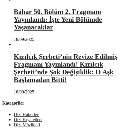
Bahar 50. Bölüm 2. Fragmanı
Yayınlandı: İşte Yeni Bölümde
Yaşanacaklar
18/09/2025
Kızılcık Şerbeti’nin Revize Edilmiş
Fragmanı Yayınlandı! Kızılcık
Şerbeti’nde Şok Değişiklik: O Aşk
Başlamadan Bitti!
18/09/2025
Kategoriler
Dizi Haberleri
Dizi Kıyafetleri
Dizi Müzikleri