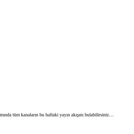
mında tüm kanaların bu haftaki yayın akışını bulabilirsiniz…