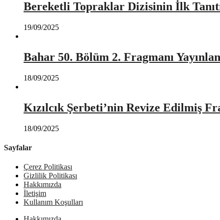
Bereketli Topraklar Dizisinin İlk Tan
19/09/2025
Bahar 50. Bölüm 2. Fragmanı Yayınlan
18/09/2025
Kızılcık Şerbeti’nin Revize Edilmiş Fr
18/09/2025
Sayfalar
Çerez Politikası
Gizlilik Politikası
Hakkımızda
İletişim
Kullanım Koşulları
Hakkımızda