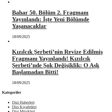
Bahar 50. Bölüm 2. Fragmanı
Yayınlandı: İşte Yeni Bölümde
Yaşanacaklar
18/09/2025
Kızılcık Şerbeti’nin Revize Edilmiş
Fragmanı Yayınlandı! Kızılcık
Şerbeti’nde Şok Değişiklik: O Aşk
Başlamadan Bitti!
18/09/2025
Kategoriler
Dizi Haberleri
Dizi Kıyafetleri
Dizi Müzikleri