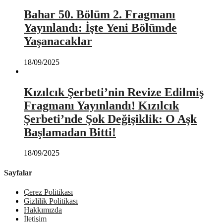
Bahar 50. Bölüm 2. Fragmanı
Yayınlandı: İşte Yeni Bölümde
Yaşanacaklar
18/09/2025
Kızılcık Şerbeti’nin Revize Edilmiş
Fragmanı Yayınlandı! Kızılcık
Şerbeti’nde Şok Değişiklik: O Aşk
Başlamadan Bitti!
18/09/2025
Sayfalar
Çerez Politikası
Gizlilik Politikası
Hakkımızda
İletişim