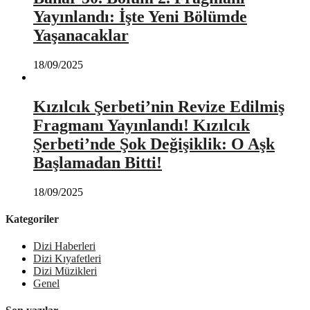
Yayınlandı: İşte Yeni Bölümde
Yaşanacaklar
18/09/2025
Kızılcık Şerbeti’nin Revize Edilmiş
Fragmanı Yayınlandı! Kızılcık
Şerbeti’nde Şok Değişiklik: O Aşk
Başlamadan Bitti!
18/09/2025
Kategoriler
Dizi Haberleri
Dizi Kıyafetleri
Dizi Müzikleri
Genel