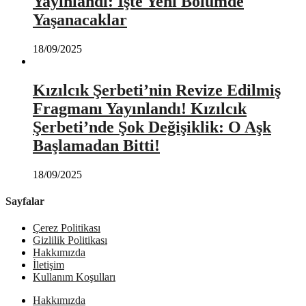
Yayınlandı: İşte Yeni Bölümde
Yaşanacaklar
18/09/2025
Kızılcık Şerbeti’nin Revize Edilmiş
Fragmanı Yayınlandı! Kızılcık
Şerbeti’nde Şok Değişiklik: O Aşk
Başlamadan Bitti!
18/09/2025
Sayfalar
Çerez Politikası
Gizlilik Politikası
Hakkımızda
İletişim
Kullanım Koşulları
Hakkımızda