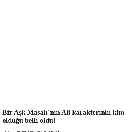
Bir Aşk Masalı’nın Ali karakterinin kim
olduğu belli oldu!