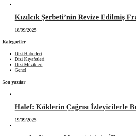
Kızılcık Şerbeti’nin Revize Edilmiş Fr
18/09/2025
Kategoriler
Dizi Haberleri
Dizi Kıyafetleri
Dizi Müzikleri
Genel
Son yazılar
Halef: Köklerin Çağrısı İzleyicilerle 
19/09/2025