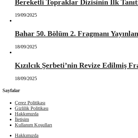
Bereketli Topraklar Dizisinin İlk Tan
19/09/2025
Bahar 50. Bölüm 2. Fragmanı Yayınlan
18/09/2025
Kızılcık Şerbeti’nin Revize Edilmiş Fr
18/09/2025
Sayfalar
Çerez Politikası
Gizlilik Politikası
Hakkımızda
İletişim
Kullanım Koşulları
Hakkımızda