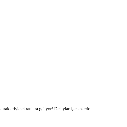
akteriyle ekranlara geliyor! Detaylar işte sizlerle…