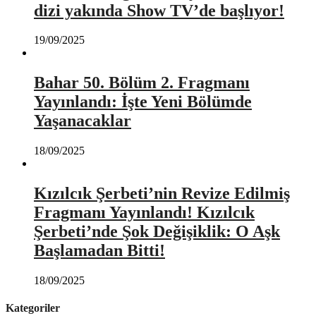
dizi yakında Show TV’de başlıyor!
19/09/2025
Bahar 50. Bölüm 2. Fragmanı
Yayınlandı: İşte Yeni Bölümde
Yaşanacaklar
18/09/2025
Kızılcık Şerbeti’nin Revize Edilmiş
Fragmanı Yayınlandı! Kızılcık
Şerbeti’nde Şok Değişiklik: O Aşk
Başlamadan Bitti!
18/09/2025
Kategoriler