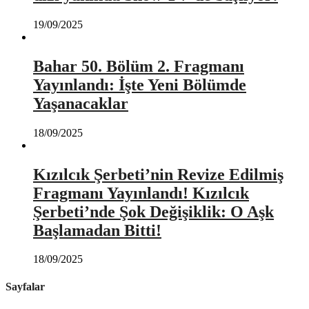
19/09/2025
Bahar 50. Bölüm 2. Fragmanı
Yayınlandı: İşte Yeni Bölümde
Yaşanacaklar
18/09/2025
Kızılcık Şerbeti’nin Revize Edilmiş
Fragmanı Yayınlandı! Kızılcık
Şerbeti’nde Şok Değişiklik: O Aşk
Başlamadan Bitti!
18/09/2025
Sayfalar