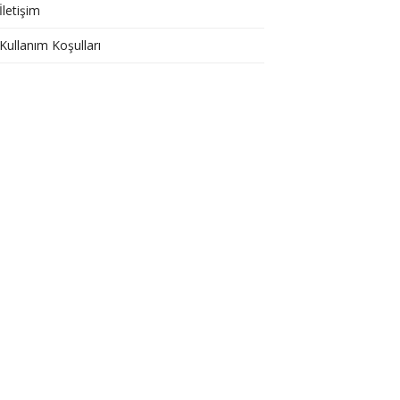
İletişim
Kullanım Koşulları