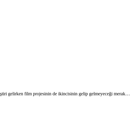
tiri gelirken film projesinin de ikincisinin gelip gelmeyeceği merak…