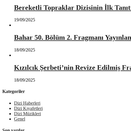
Bereketli Topraklar Dizisinin İlk Tan
19/09/2025
Bahar 50. Bölüm 2. Fragmanı Yayınlan
18/09/2025
Kızılcık Şerbeti’nin Revize Edilmiş Fr
18/09/2025
Kategoriler
Dizi Haberleri
Dizi Kıyafetleri
Dizi Müzikleri
Genel
Son yazılar