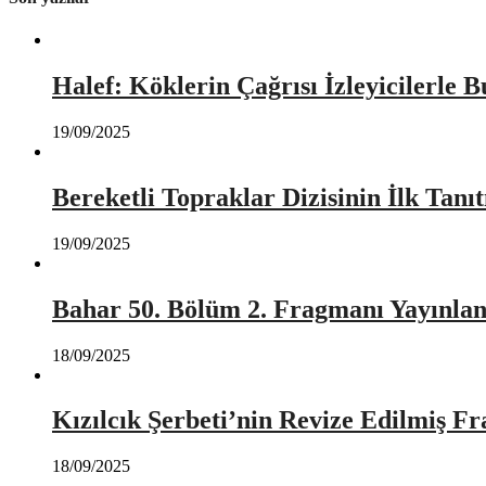
Halef: Köklerin Çağrısı İzleyicilerle 
19/09/2025
Bereketli Topraklar Dizisinin İlk Tan
19/09/2025
Bahar 50. Bölüm 2. Fragmanı Yayınlan
18/09/2025
Kızılcık Şerbeti’nin Revize Edilmiş Fr
18/09/2025