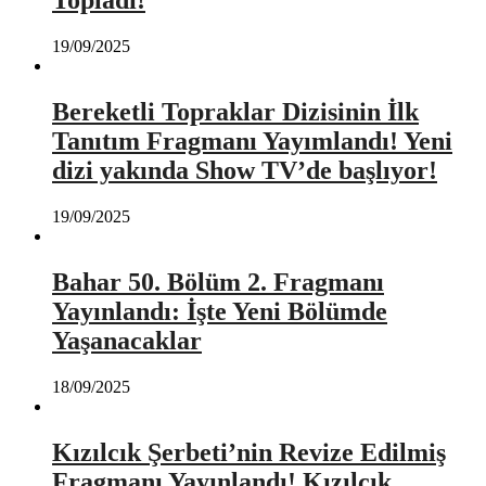
Topladı!
19/09/2025
Bereketli Topraklar Dizisinin İlk
Tanıtım Fragmanı Yayımlandı! Yeni
dizi yakında Show TV’de başlıyor!
19/09/2025
Bahar 50. Bölüm 2. Fragmanı
Yayınlandı: İşte Yeni Bölümde
Yaşanacaklar
18/09/2025
Kızılcık Şerbeti’nin Revize Edilmiş
Fragmanı Yayınlandı! Kızılcık