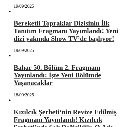
19/09/2025
Bereketli Topraklar Dizisinin İlk
Tanıtım Fragmanı Yayımlandı! Yeni
dizi yakında Show TV’de başlıyor!
19/09/2025
Bahar 50. Bölüm 2. Fragmanı
Yayınlandı: İşte Yeni Bölümde
Yaşanacaklar
18/09/2025
Kızılcık Şerbeti’nin Revize Edilmiş
Fragmanı Yayınlandı! Kızılcık