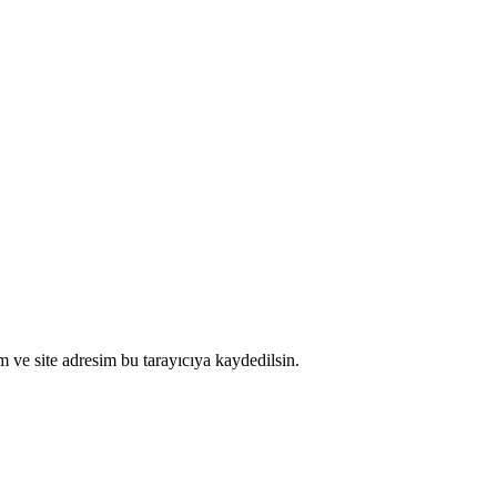
 ve site adresim bu tarayıcıya kaydedilsin.