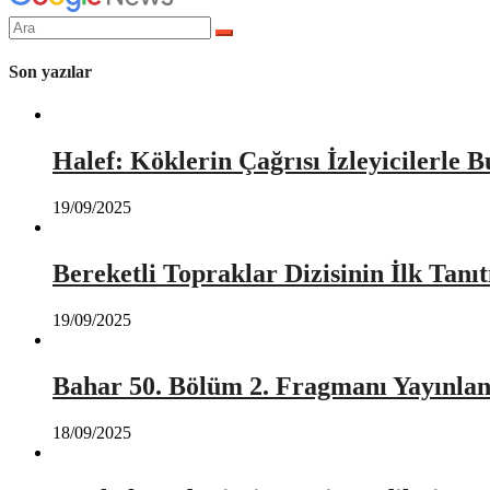
Arama
yap:
Son yazılar
Halef: Köklerin Çağrısı İzleyicilerle 
19/09/2025
Bereketli Topraklar Dizisinin İlk Tan
19/09/2025
Bahar 50. Bölüm 2. Fragmanı Yayınlan
18/09/2025