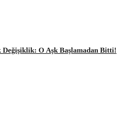
k Değişiklik: O Aşk Başlamadan Bitti!