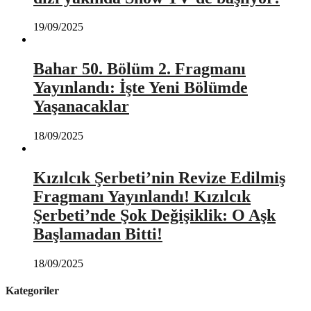
19/09/2025
Bahar 50. Bölüm 2. Fragmanı
Yayınlandı: İşte Yeni Bölümde
Yaşanacaklar
18/09/2025
Kızılcık Şerbeti’nin Revize Edilmiş
Fragmanı Yayınlandı! Kızılcık
Şerbeti’nde Şok Değişiklik: O Aşk
Başlamadan Bitti!
18/09/2025
Kategoriler