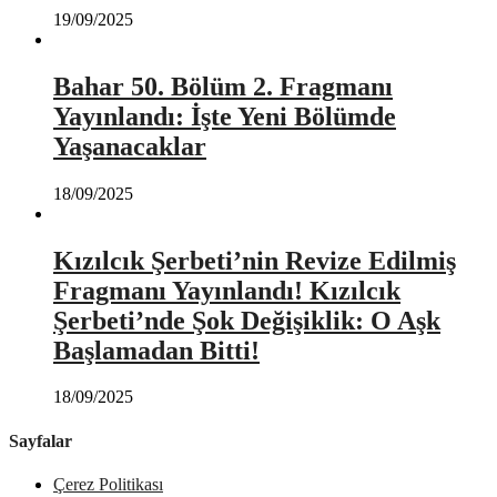
19/09/2025
Bahar 50. Bölüm 2. Fragmanı
Yayınlandı: İşte Yeni Bölümde
Yaşanacaklar
18/09/2025
Kızılcık Şerbeti’nin Revize Edilmiş
Fragmanı Yayınlandı! Kızılcık
Şerbeti’nde Şok Değişiklik: O Aşk
Başlamadan Bitti!
18/09/2025
Sayfalar
Çerez Politikası